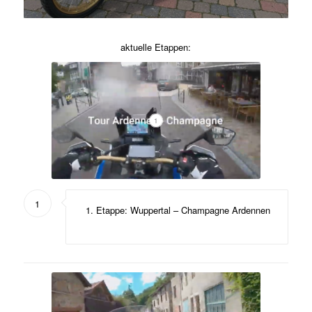
aktuelle Etappen:
1
1
Etappe: Wuppertal – Champagne Ardennen