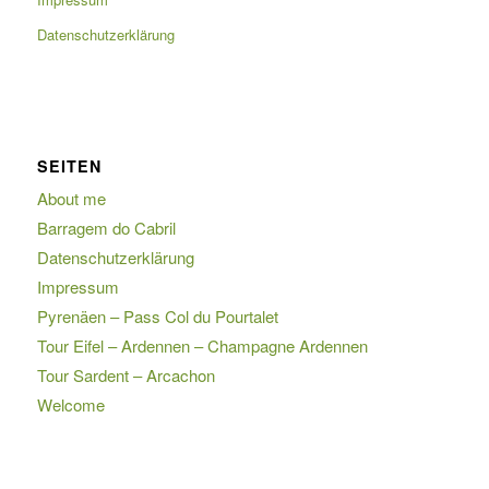
Datenschutzerklärung
SEITEN
About me
Barragem do Cabril
Datenschutzerklärung
Impressum
Pyrenäen – Pass Col du Pourtalet
Tour Eifel – Ardennen – Champagne Ardennen
Tour Sardent – Arcachon
Welcome