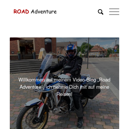
Willkommen auf meinem Video-Blog „Road
Adventure“, ich nehme Dich mit auf meine
Reisen!